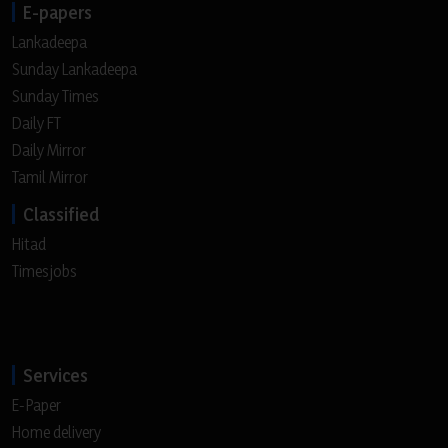
E-papers
Lankadeepa
Sunday Lankadeepa
Sunday Times
Daily FT
Daily Mirror
Tamil Mirror
Classified
Hitad
Timesjobs
Services
E-Paper
Home delivery