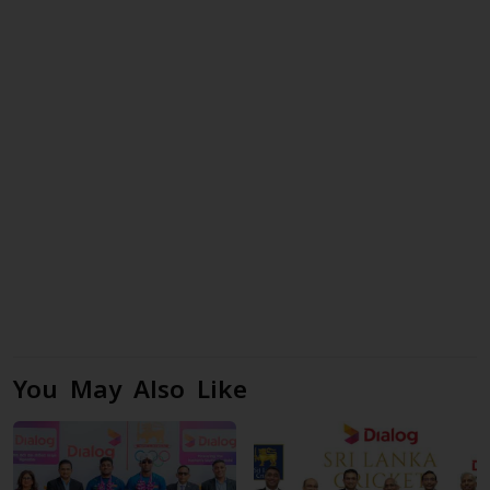
You May Also Like