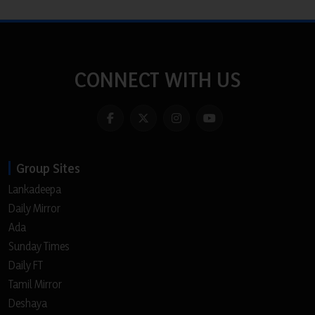
CONNECT WITH US
Group Sites
Lankadeepa
Daily Mirror
Ada
Sunday Times
Daily FT
Tamil Mirror
Deshaya