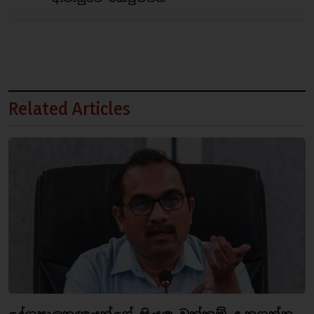
Related Articles