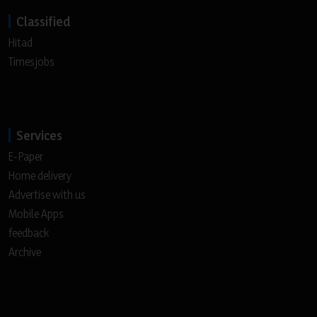
Classified
Hitad
Timesjobs
Services
E-Paper
Home delivery
Advertise with us
Mobile Apps
feedback
Archive