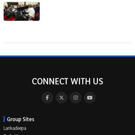
CONNECT WITH US
Group Sites
Lankadeepa