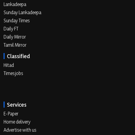
Lankadeepa
Sunday Lankadeepa
Sunday Times
Daily FT
Daily Mirror
Tamil Mirror
Classified
Hitad
Timesjobs
Services
E-Paper
Home delivery
Advertise with us