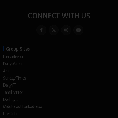
CONNECT WITH US
Group Sites
Lankadeepa
Daily Mirror
Ada
Sunday Times
Daily FT
Tamil Mirror
Deshaya
Middleeast Lankadeepa
Life Online