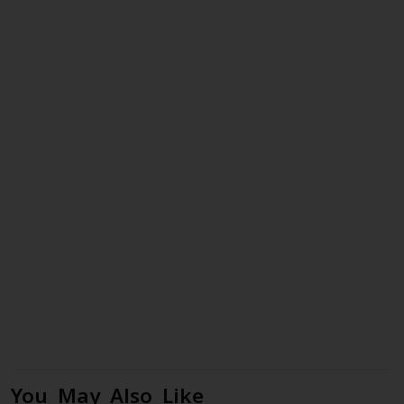
You May Also Like