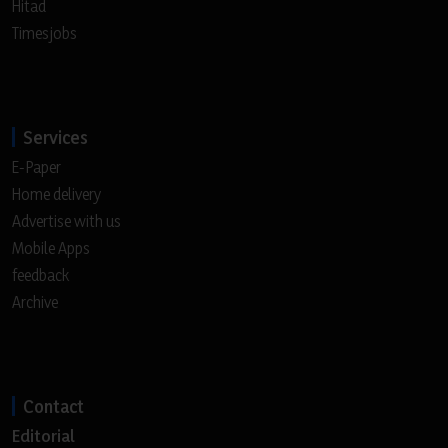
Hitad
Timesjobs
Services
E-Paper
Home delivery
Advertise with us
Mobile Apps
feedback
Archive
Contact
Editorial