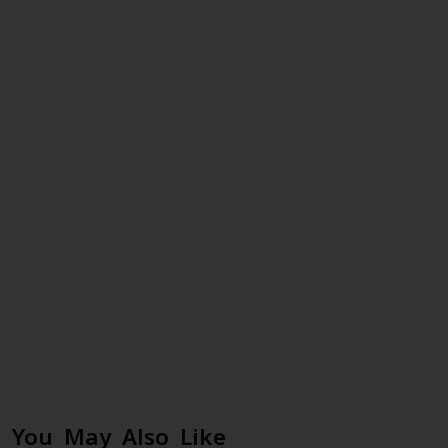
You May Also Like