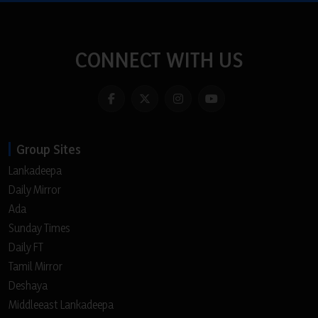
CONNECT WITH US
Group Sites
Lankadeepa
Daily Mirror
Ada
Sunday Times
Daily FT
Tamil Mirror
Deshaya
Middleeast Lankadeepa