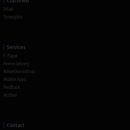
Classified
Hitad
Timesjobs
Services
E-Paper
Home delivery
Advertise with us
Mobile Apps
feedback
Archive
Contact