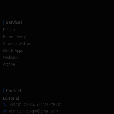
Services
E-Paper
Home delivery
Advertise with us
Mobile Apps
feedback
Archive
Contact
Editorial
+94 112 479 205, +94 112 479 212
esenalankadeepa@gmail.com