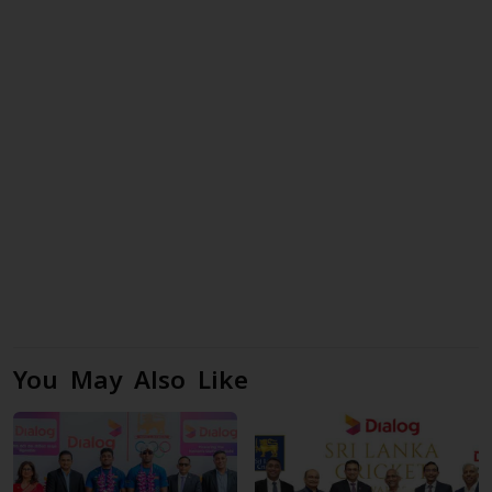
You May Also Like