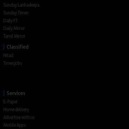
Sunday Lankadeepa
Sunday Times
Daily FT
Daily Mirror
Tamil Mirror
Classified
Hitad
Timesjobs
Services
E-Paper
Home delivery
Advertise with us
Mobile Apps