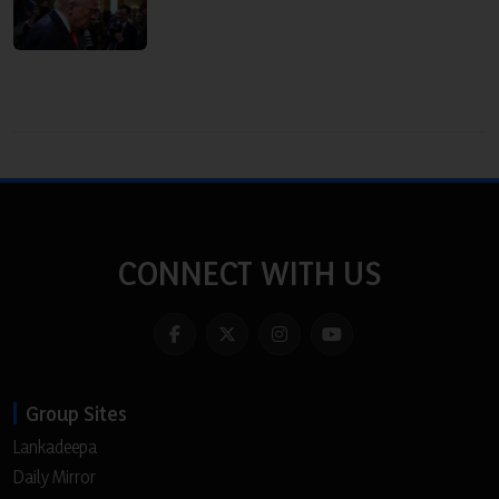
CONNECT WITH US
Group Sites
Lankadeepa
Daily Mirror