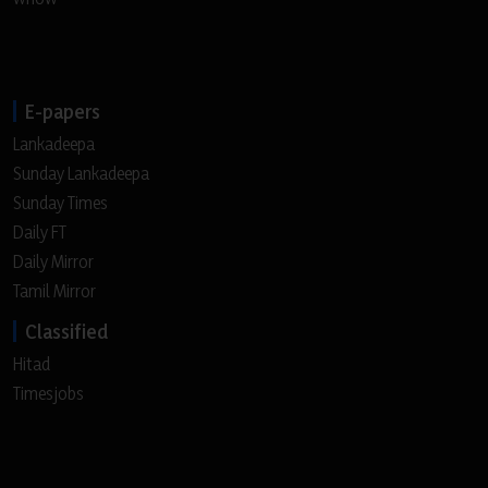
E-papers
Lankadeepa
Sunday Lankadeepa
Sunday Times
Daily FT
Daily Mirror
Tamil Mirror
Classified
Hitad
Timesjobs