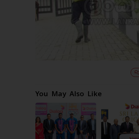
You May Also Like