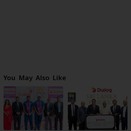
You May Also Like