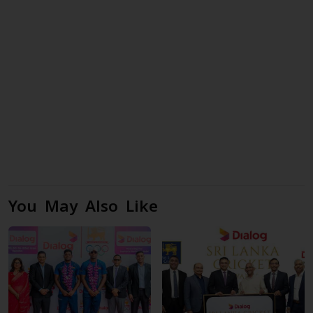
You May Also Like