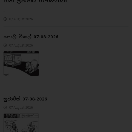
හීන ලන්තය 07-08-2026
..
07 August 2026
පොලි ටිකල් 07-08-2026
07 August 2026
සුවාරිස් 07-08-2026
07 August 2026