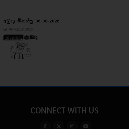
අමුතු මිනිස්සු 06-08-2026
06 August 2026
CONNECT WITH US