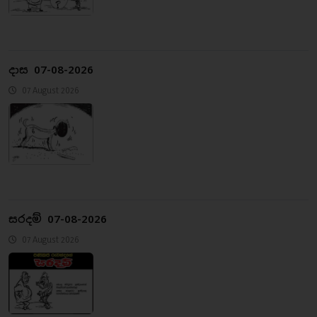
දාස 07-08-2026
07 August 2026
සරදම් 07-08-2026
07 August 2026