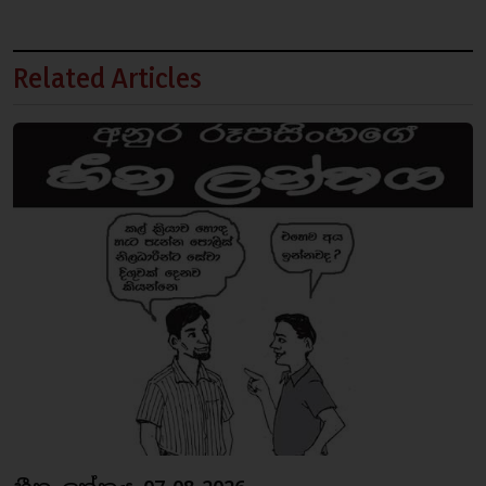
Related Articles