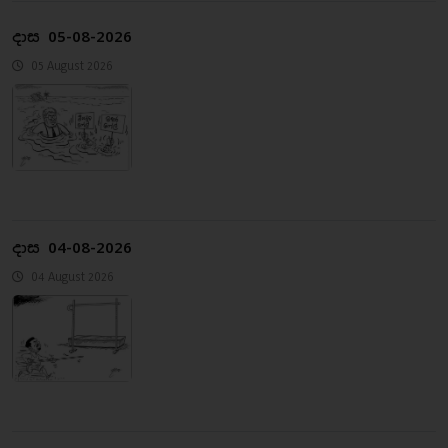
දාස 05-08-2026
05 August 2026
දාස 04-08-2026
04 August 2026