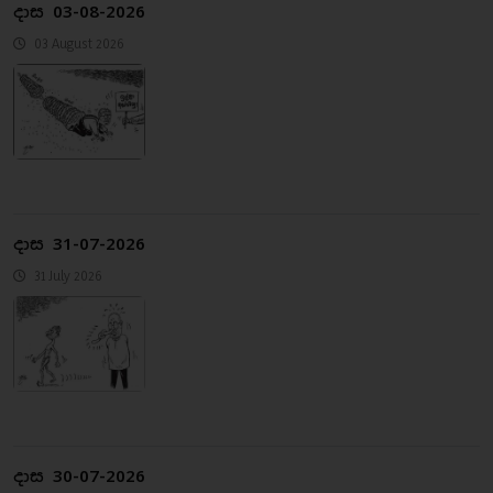
දාස 03-08-2026
03 August 2026
දාස 31-07-2026
31 July 2026
දාස 30-07-2026