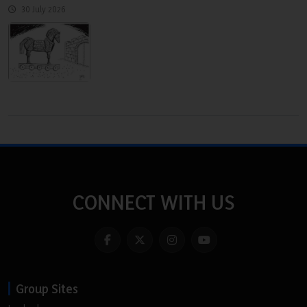
30 July 2026
CONNECT WITH US
Group Sites