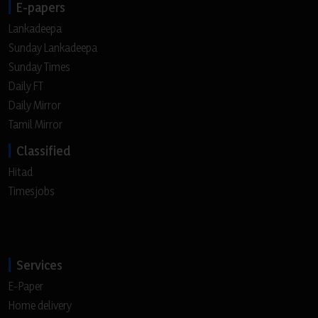
E-papers
Lankadeepa
Sunday Lankadeepa
Sunday Times
Daily FT
Daily Mirror
Tamil Mirror
Classified
Hitad
Timesjobs
Services
E-Paper
Home delivery