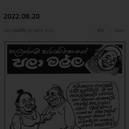
2022.08.20
-
2022 අගෝස්තු 20 | පෙ.ව. 01:10
Share
0