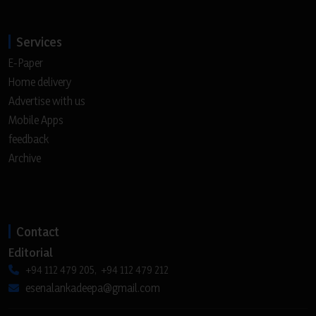
Services
E-Paper
Home delivery
Advertise with us
Mobile Apps
feedback
Archive
Contact
Editorial
+94 112 479 205, +94 112 479 212
esenalankadeepa@gmail.com