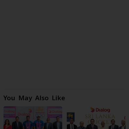
You May Also Like