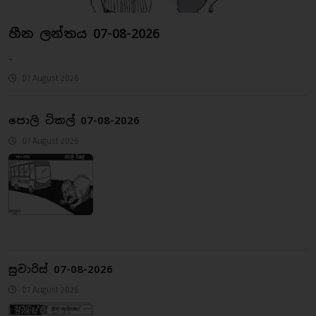
හීන ලන්තය 07-08-2026
..
07 August 2026
පොලි ටිකල් 07-08-2026
07 August 2026
සුවාරිස් 07-08-2026
07 August 2026