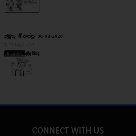
අමුතු මිනිස්සු 06-08-2026
06 August 2026
CONNECT WITH US