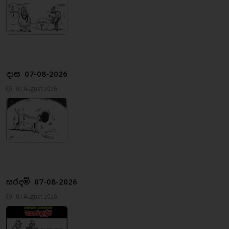
දාස 07-08-2026
07 August 2026
සරදම් 07-08-2026
07 August 2026