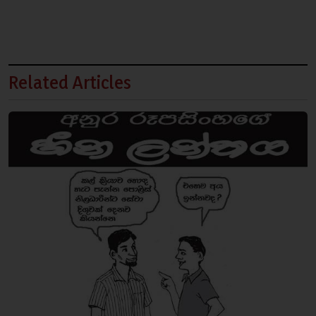
Related Articles