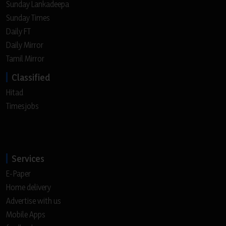
Sunday Lankadeepa
Sunday Times
Daily FT
Daily Mirror
Tamil Mirror
Classified
Hitad
Timesjobs
Services
E-Paper
Home delivery
Advertise with us
Mobile Apps