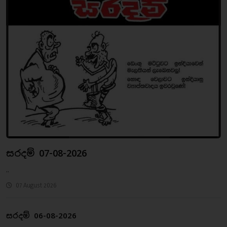
සරදම් 07-08-2026
..
07 August 2026
සරදම් 06-08-2026