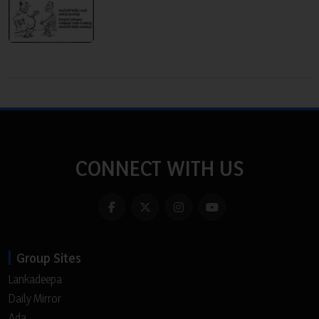
CONNECT WITH US
Group Sites
Lankadeepa
Daily Mirror
Ada