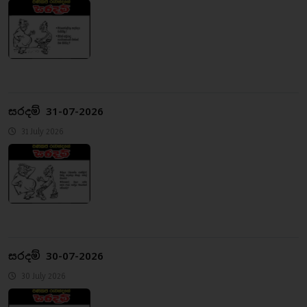
සරදම් 31-07-2026
31 July 2026
සරදම් 30-07-2026
30 July 2026