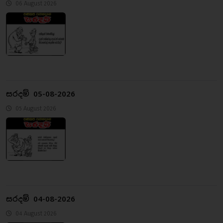
06 August 2026
සරදම් 05-08-2026
05 August 2026
සරදම් 04-08-2026
04 August 2026