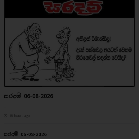
සරදම් 06-08-2026
..
16 hours ago
සරදම් 05-08-2026