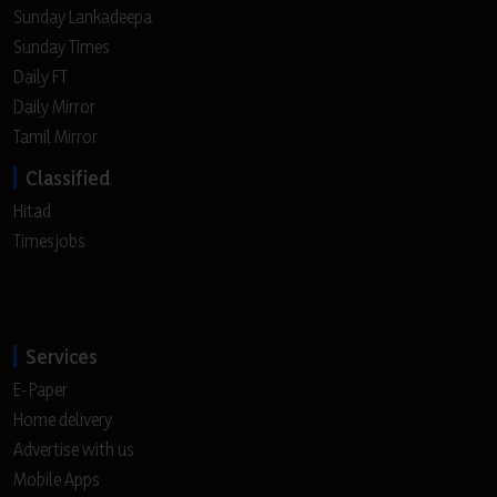
Sunday Lankadeepa
Sunday Times
Daily FT
Daily Mirror
Tamil Mirror
Classified
Hitad
Timesjobs
Services
E-Paper
Home delivery
Advertise with us
Mobile Apps