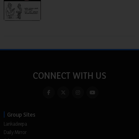
CONNECT WITH US
Group Sites
Lankadeepa
Daily Mirror