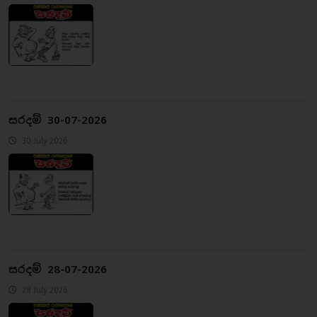
සරදම් 30-07-2026
30 July 2026
සරදම් 28-07-2026
28 July 2026