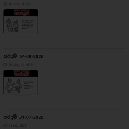
05 August 2026
සරදම් 04-08-2026
04 August 2026
සරදම් 31-07-2026
31 July 2026