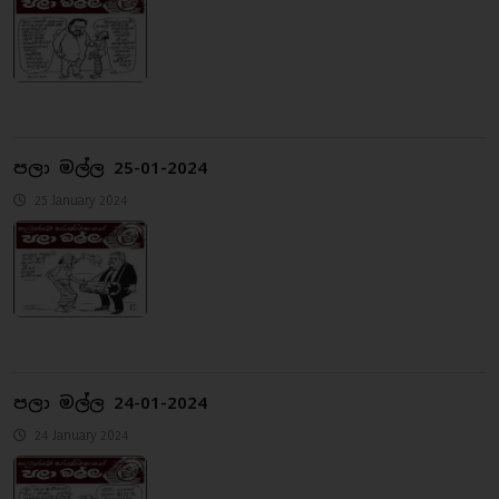
පලා මල්ල 25-01-2024
25 January 2024
පලා මල්ල 24-01-2024
24 January 2024