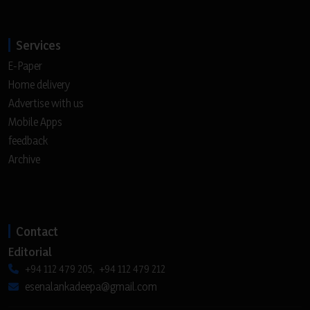
Services
E-Paper
Home delivery
Advertise with us
Mobile Apps
feedback
Archive
Contact
Editorial
+94 112 479 205, +94 112 479 212
esenalankadeepa@gmail.com