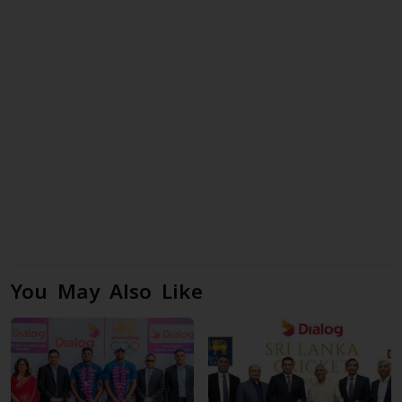
You May Also Like