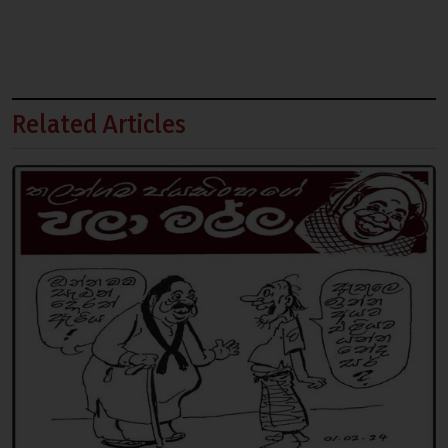
Related Articles