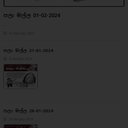
පලා මල්ල 01-02-2024
..
01 February 2024
පලා මල්ල 31-01-2024
31 January 2024
පලා මල්ල 26-01-2024
26 January 2024