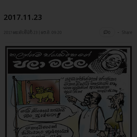
2017.11.23
-
2017 නොවැම්බර් 23 | පෙ.ව. 09:20
Share
0