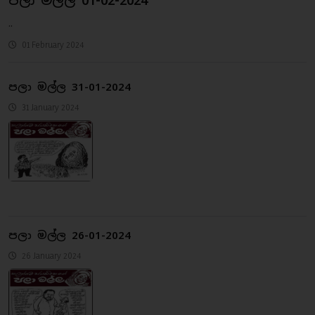
පලා මල්ල 01-02-2024
..
01 February 2024
පලා මල්ල 31-01-2024
31 January 2024
පලා මල්ල 26-01-2024
26 January 2024