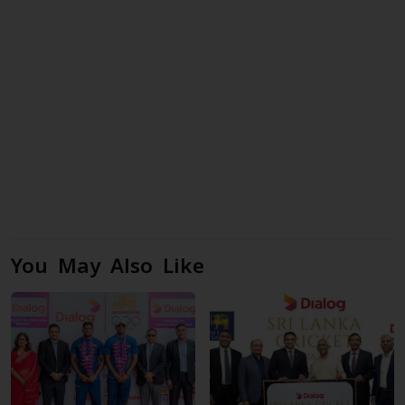
You May Also Like