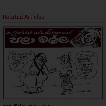
Related Articles