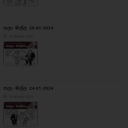
පලා මල්ල 25-01-2024
25 January 2024
පලා මල්ල 24-01-2024
24 January 2024