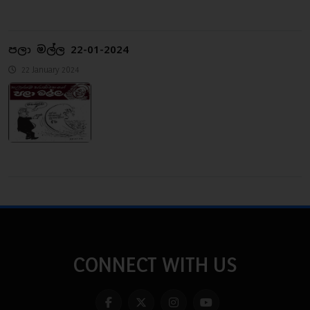
පලා මල්ල 22-01-2024
22 January 2024
CONNECT WITH US