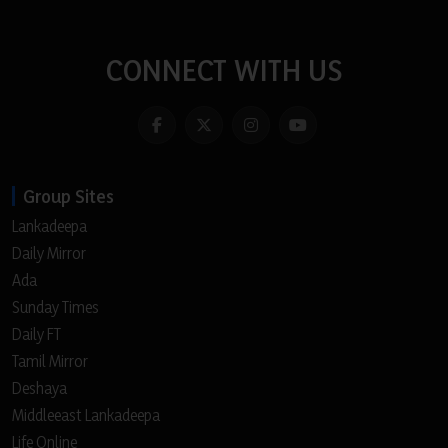
CONNECT WITH US
Group Sites
Lankadeepa
Daily Mirror
Ada
Sunday Times
Daily FT
Tamil Mirror
Deshaya
Middleeast Lankadeepa
Life Online