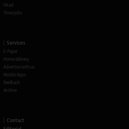
Hitad
Timesjobs
Services
E-Paper
Home delivery
Advertise with us
Mobile Apps
feedback
Archive
Contact
Editorial