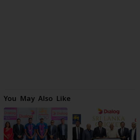
You May Also Like