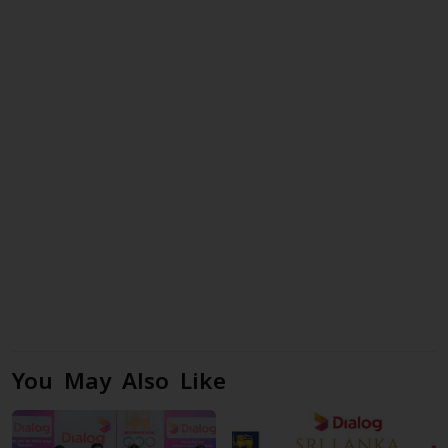
You May Also Like