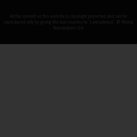
All the content on this website is copyright protected and can be
reproduced only by giving the due courtesy to “Lankadeepa”. © Wijeya
Newspapers Ltd.