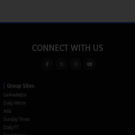
CONNECT WITH US
Group Sites
Lankadeepa
Daily Mirror
Ada
Sunday Times
Daily FT