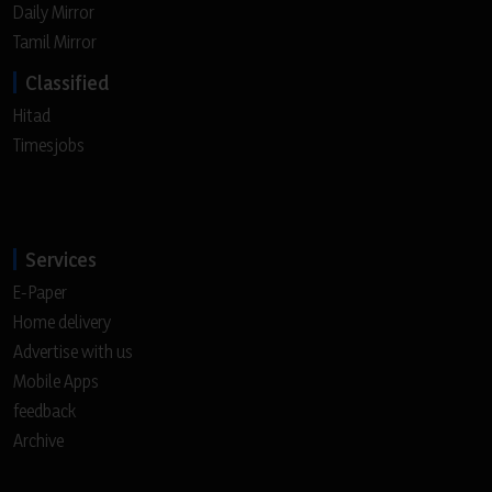
Daily Mirror
Tamil Mirror
Classified
Hitad
Timesjobs
Services
E-Paper
Home delivery
Advertise with us
Mobile Apps
feedback
Archive