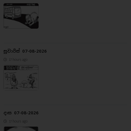
සුවාරිස් 07-08-2026
17 hours ago
දාස 07-08-2026
17 hours ago