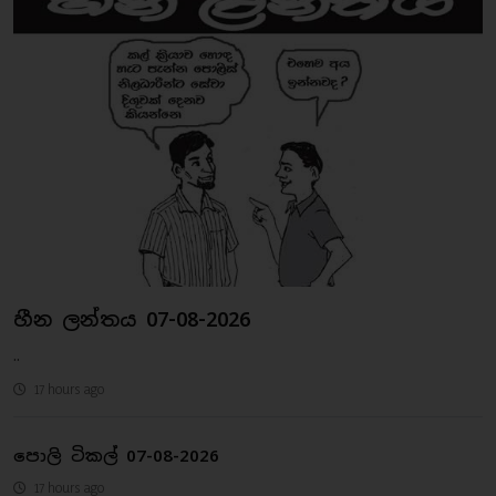
හීන ලන්තය 07-08-2026
..
17 hours ago
පොලි ටිකල් 07-08-2026
17 hours ago