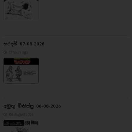
සරදම් 07-08-2026
17 hours ago
අමුතු මිනිස්සු 06-08-2026
06 August 2026