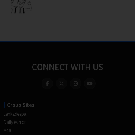
CONNECT WITH US
Group Sites
Lankadeepa
Daily Mirror
Ada