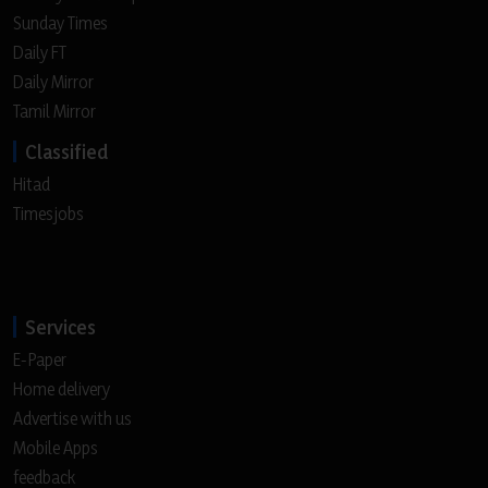
Sunday Times
Daily FT
Daily Mirror
Tamil Mirror
Classified
Hitad
Timesjobs
Services
E-Paper
Home delivery
Advertise with us
Mobile Apps
feedback