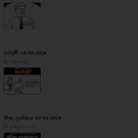
සරදම් 10-08-2026
2 hours ago
හීන ලන්තය 07-08-2026
07 August 2026