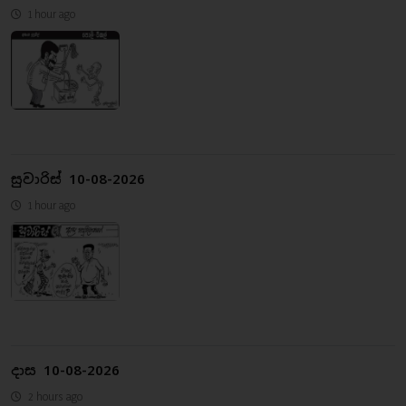
1 hour ago
සුවාරිස් 10-08-2026
1 hour ago
දාස 10-08-2026
2 hours ago