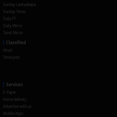
Sunday Lankadeepa
Sunday Times
Daily FT
Daily Mirror
Tamil Mirror
Classified
Hitad
Timesjobs
Services
E-Paper
Home delivery
Advertise with us
Mobile Apps