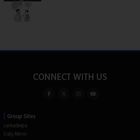
CONNECT WITH US
Group Sites
Lankadeepa
Daily Mirror