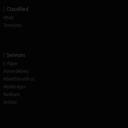
Classified
Hitad
Timesjobs
Services
E-Paper
Home delivery
Advertise with us
Mobile Apps
feedback
Archive