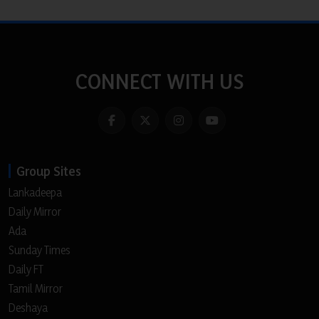
CONNECT WITH US
Group Sites
Lankadeepa
Daily Mirror
Ada
Sunday Times
Daily FT
Tamil Mirror
Deshaya