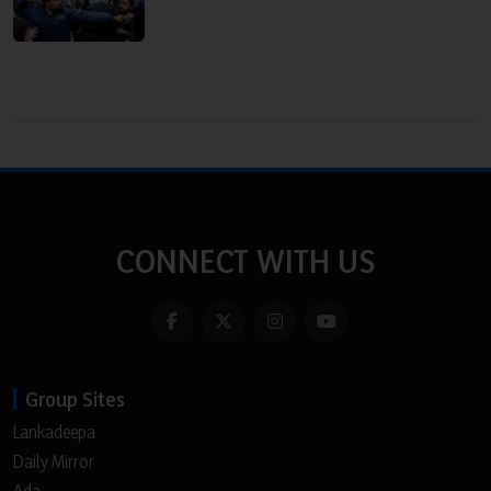
CONNECT WITH US
Group Sites
Lankadeepa
Daily Mirror
Ada