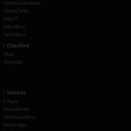
Sunday Lankadeepa
Sunday Times
Daily FT
Daily Mirror
Tamil Mirror
Classified
Hitad
Timesjobs
Services
E-Paper
Home delivery
Advertise with us
Mobile Apps