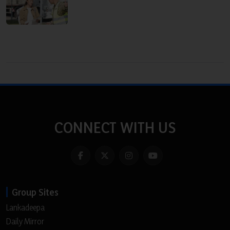
CONNECT WITH US
Group Sites
Lankadeepa
Daily Mirror