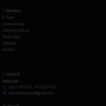
Services
E-Paper
Home delivery
Advertise with us
Mobile Apps
feedback
Archive
Contact
Editorial
+94 112 479 205, +94 112 479 212
esenalankadeepa@gmail.com