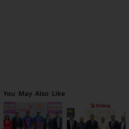
You May Also Like