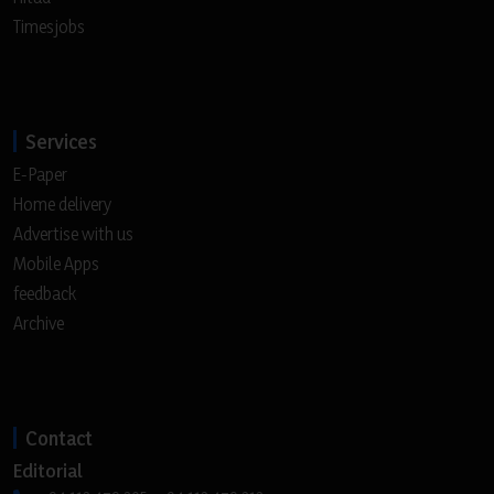
Timesjobs
Services
E-Paper
Home delivery
Advertise with us
Mobile Apps
feedback
Archive
Contact
Editorial