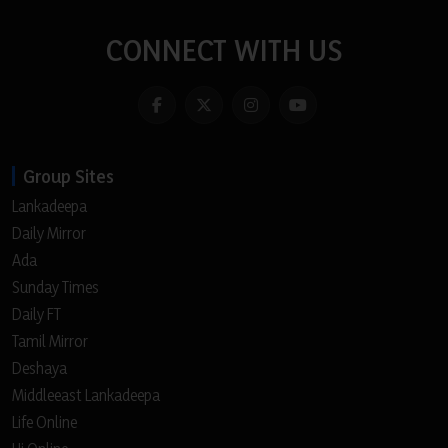
CONNECT WITH US
Group Sites
Lankadeepa
Daily Mirror
Ada
Sunday Times
Daily FT
Tamil Mirror
Deshaya
Middleeast Lankadeepa
Life Online