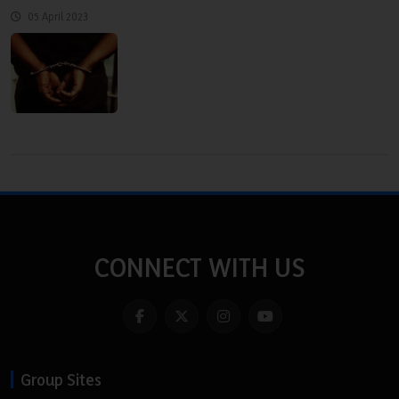
05 April 2023
CONNECT WITH US
Group Sites