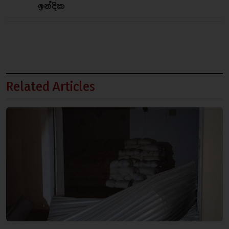
ඉන්දික
Related Articles