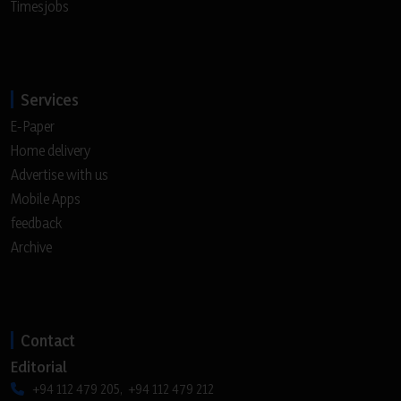
Timesjobs
Services
E-Paper
Home delivery
Advertise with us
Mobile Apps
feedback
Archive
Contact
Editorial
+94 112 479 205, +94 112 479 212