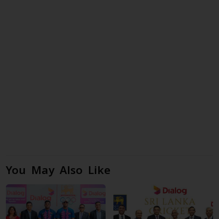
You May Also Like