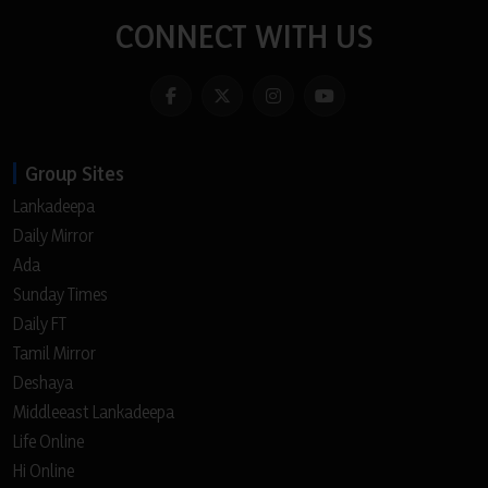
CONNECT WITH US
Group Sites
Lankadeepa
Daily Mirror
Ada
Sunday Times
Daily FT
Tamil Mirror
Deshaya
Middleeast Lankadeepa
Life Online
Hi Online