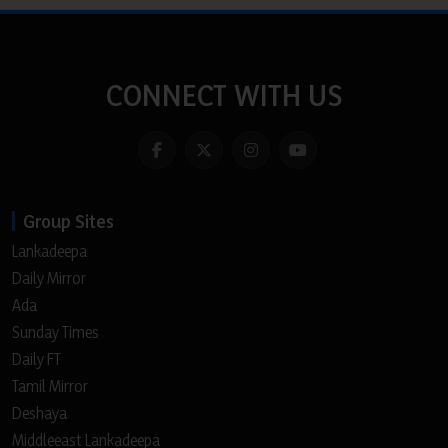
CONNECT WITH US
Group Sites
Lankadeepa
Daily Mirror
Ada
Sunday Times
Daily FT
Tamil Mirror
Deshaya
Middleeast Lankadeepa