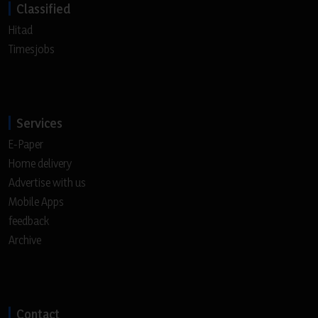
Classified
Hitad
Timesjobs
Services
E-Paper
Home delivery
Advertise with us
Mobile Apps
feedback
Archive
Contact