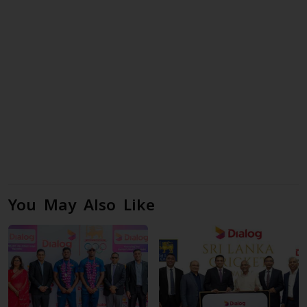
You May Also Like