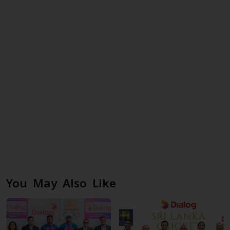
You May Also Like