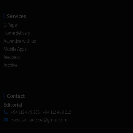
Services
E-Paper
Home delivery
Advertise with us
Mobile Apps
feedback
Archive
Contact
Editorial
+94 112 479 205, +94 112 479 212
esenalankadeepa@gmail.com