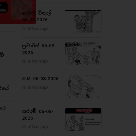
පොලි ටිකල්
06-08-2026
18 hours ago
සුවාරිස් 06-08-
2026
ම්
18 hours ago
දාස 06-08-2026
18 hours ago
රයේ
තර
සරදම් 06-08-
2026
18 hours ago