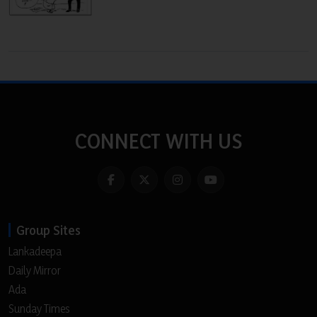
CONNECT WITH US
Group Sites
Lankadeepa
Daily Mirror
Ada
Sunday Times