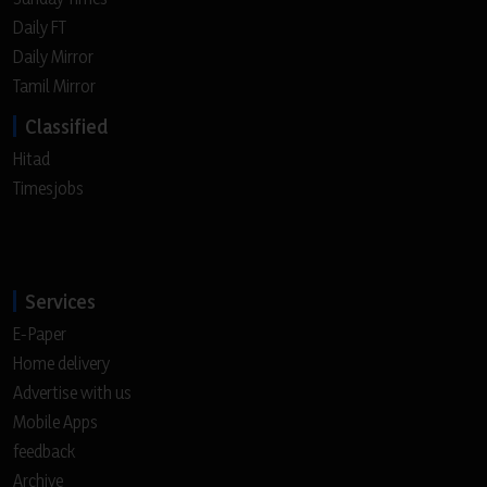
Daily FT
Daily Mirror
Tamil Mirror
Classified
Hitad
Timesjobs
Services
E-Paper
Home delivery
Advertise with us
Mobile Apps
feedback
Archive