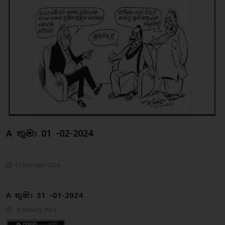
A තුමා 01 -02-2024
..
01 February 2024
A තුමා 31 -01-2024
31 January 2024