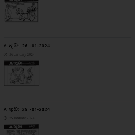
A තුමා 26 -01-2024
26 January 2024
A තුමා 25 -01-2024
25 January 2024