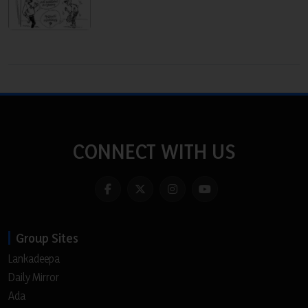
CONNECT WITH US
Group Sites
Lankadeepa
Daily Mirror
Ada