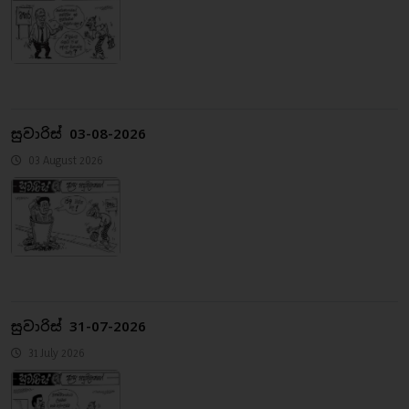
සුවාරිස් 03-08-2026
03 August 2026
සුවාරිස් 31-07-2026
31 July 2026