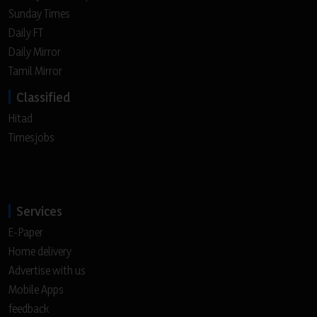
Sunday Times
Daily FT
Daily Mirror
Tamil Mirror
Classified
Hitad
Timesjobs
Services
E-Paper
Home delivery
Advertise with us
Mobile Apps
feedback