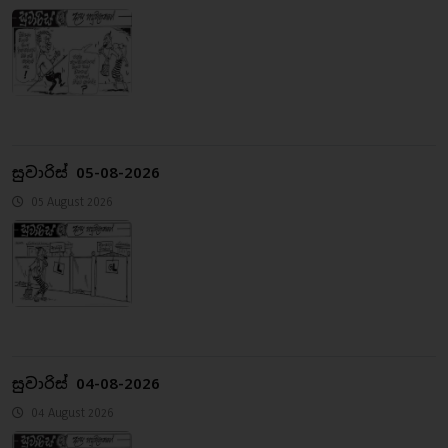
සුවාරිස් 05-08-2026
05 August 2026
සුවාරිස් 04-08-2026
04 August 2026