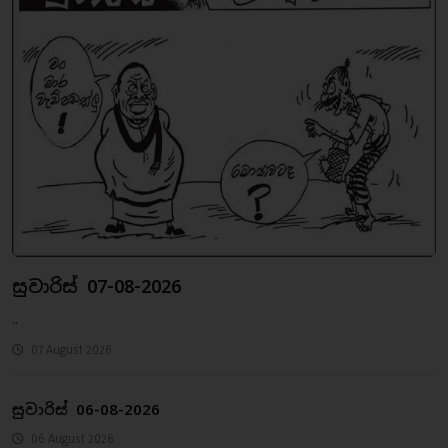
සුවාරිස් 07-08-2026
..
07 August 2026
සුවාරිස් 06-08-2026
06 August 2026