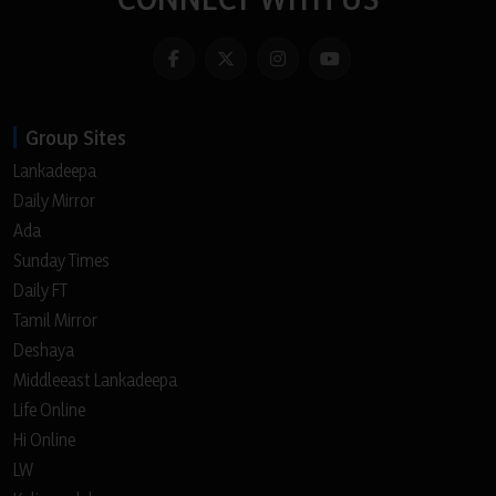
Group Sites
Lankadeepa
Daily Mirror
Ada
Sunday Times
Daily FT
Tamil Mirror
Deshaya
Middleeast Lankadeepa
Life Online
Hi Online
LW