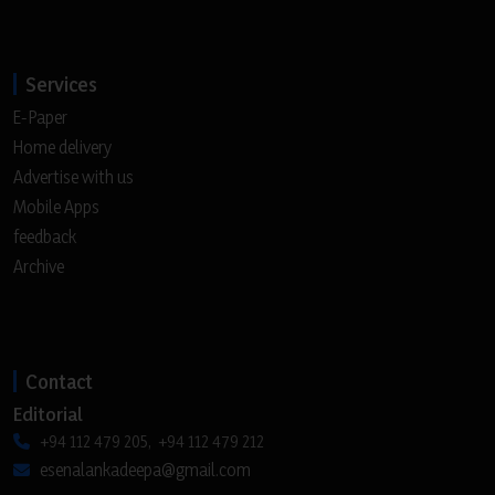
Services
E-Paper
Home delivery
Advertise with us
Mobile Apps
feedback
Archive
Contact
Editorial
+94 112 479 205, +94 112 479 212
esenalankadeepa@gmail.com