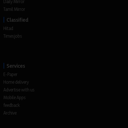
Daily Mirror
Tamil Mirror
Classified
Hitad
Timesjobs
Services
E-Paper
Home delivery
Advertise with us
Mobile Apps
feedback
Archive