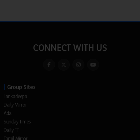
CONNECT WITH US
Group Sites
Lankadeepa
Daily Mirror
Ada
Sunday Times
Daily FT
Tamil Mirror