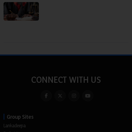
CONNECT WITH US
Group Sites
Lankadeepa