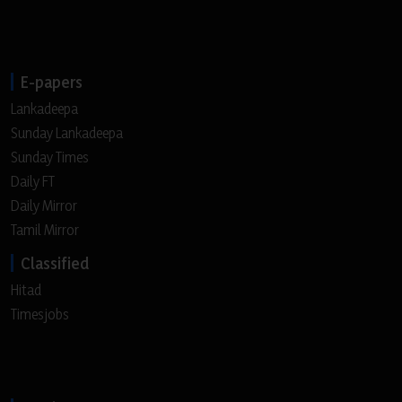
E-papers
Lankadeepa
Sunday Lankadeepa
Sunday Times
Daily FT
Daily Mirror
Tamil Mirror
Classified
Hitad
Timesjobs