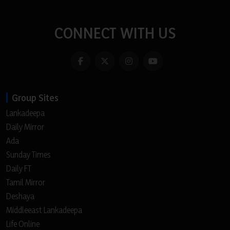
CONNECT WITH US
Group Sites
Lankadeepa
Daily Mirror
Ada
Sunday Times
Daily FT
Tamil Mirror
Deshaya
Middleeast Lankadeepa
Life Online