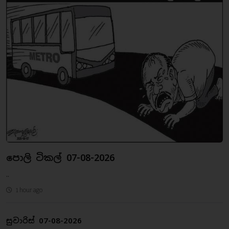
පොලි ටිකල් 07-08-2026
..
1 hour ago
සුවාරිස් 07-08-2026