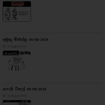
අමුතු මිනිස්සු 06-08-2026
06 August 2026
පොලි ටිකල් 06-08-2026
06 August 2026