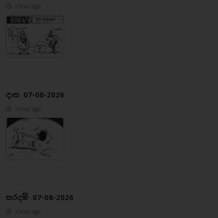
1 hour ago
දාස 07-08-2026
1 hour ago
සරදම් 07-08-2026
1 hour ago