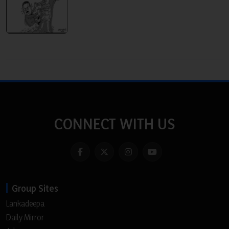
CONNECT WITH US
Group Sites
Lankadeepa
Daily Mirror