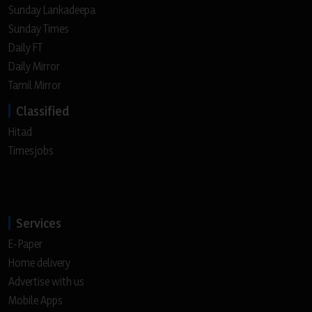
Sunday Lankadeepa
Sunday Times
Daily FT
Daily Mirror
Tamil Mirror
Classified
Hitad
Timesjobs
Services
E-Paper
Home delivery
Advertise with us
Mobile Apps