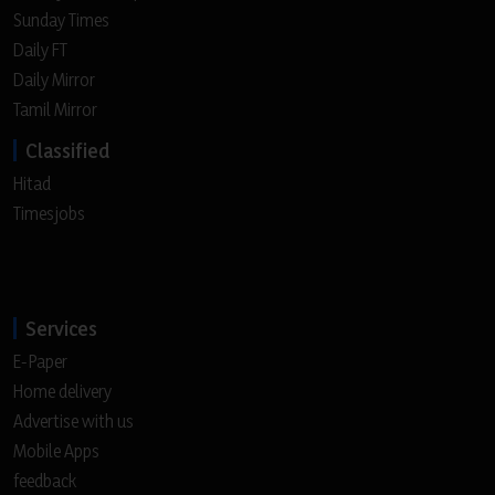
Sunday Times
Daily FT
Daily Mirror
Tamil Mirror
Classified
Hitad
Timesjobs
Services
E-Paper
Home delivery
Advertise with us
Mobile Apps
feedback