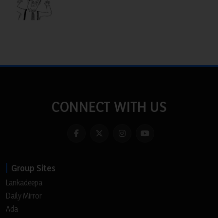
CONNECT WITH US
Group Sites
Lankadeepa
Daily Mirror
Ada