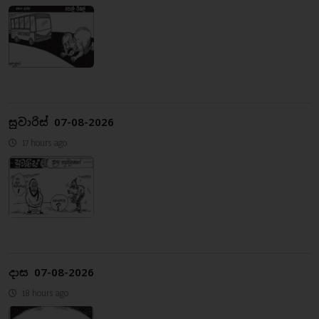
සුවාරිස් 07-08-2026
17 hours ago
දාස 07-08-2026
18 hours ago