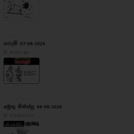
සරදම් 07-08-2026
18 hours ago
අමුතු මිනිස්සු 06-08-2026
06 August 2026