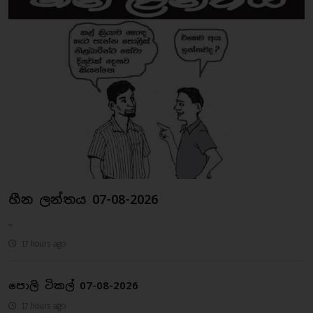
හීන ලන්තය 07-08-2026
..
17 hours ago
පොලි ටිකල් 07-08-2026
17 hours ago