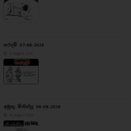
සරදම් 07-08-2026
07 August 2026
අමුතු මිනිස්සු 06-08-2026
06 August 2026