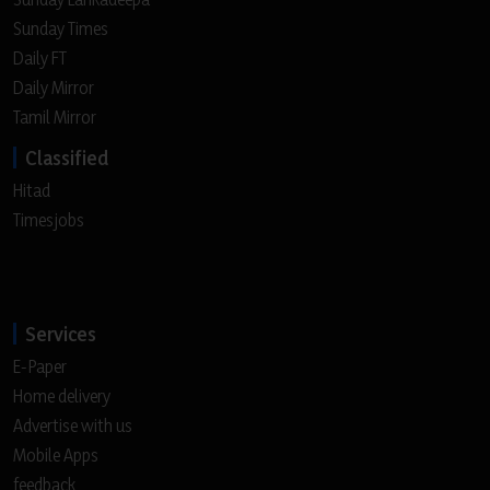
Sunday Times
Daily FT
Daily Mirror
Tamil Mirror
Classified
Hitad
Timesjobs
Services
E-Paper
Home delivery
Advertise with us
Mobile Apps
feedback