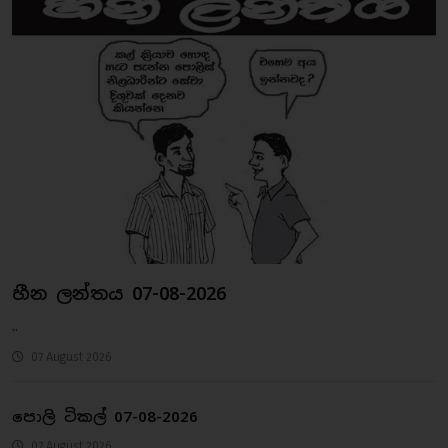
හීන ලන්තය 07-08-2026
..
07 August 2026
පොලි ටිකල් 07-08-2026
07 August 2026