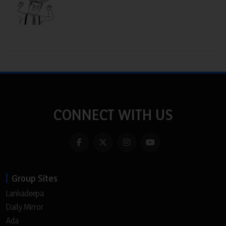
CONNECT WITH US
Group Sites
Lankadeepa
Daily Mirror
Ada