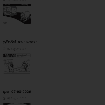
සුවාරිස් 07-08-2026
07 August 2026
දාස 07-08-2026
07 August 2026