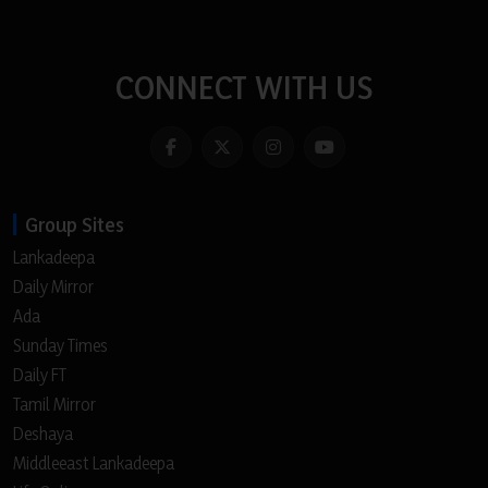
CONNECT WITH US
Group Sites
Lankadeepa
Daily Mirror
Ada
Sunday Times
Daily FT
Tamil Mirror
Deshaya
Middleeast Lankadeepa