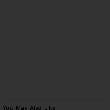
You May Also Like