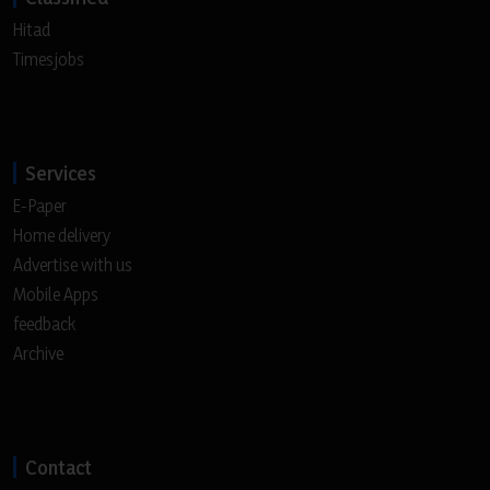
Hitad
Timesjobs
Services
E-Paper
Home delivery
Advertise with us
Mobile Apps
feedback
Archive
Contact