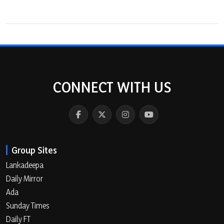
CONNECT WITH US
Group Sites
Lankadeepa
Daily Mirror
Ada
Sunday Times
Daily FT