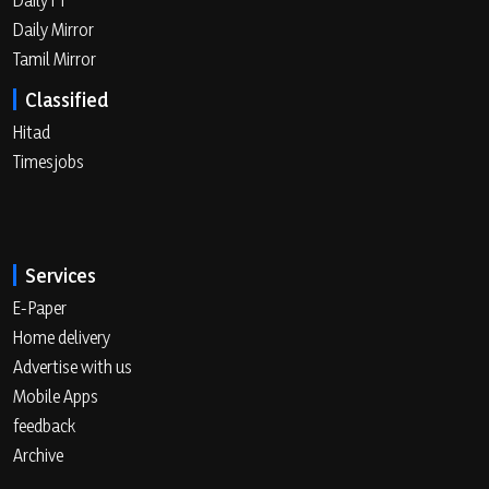
Daily Mirror
Tamil Mirror
Classified
Hitad
Timesjobs
Services
E-Paper
Home delivery
Advertise with us
Mobile Apps
feedback
Archive