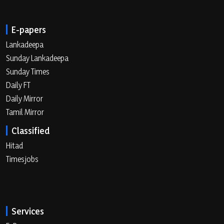
E-papers
Lankadeepa
Sunday Lankadeepa
Sunday Times
Daily FT
Daily Mirror
Tamil Mirror
Classified
Hitad
Timesjobs
Services