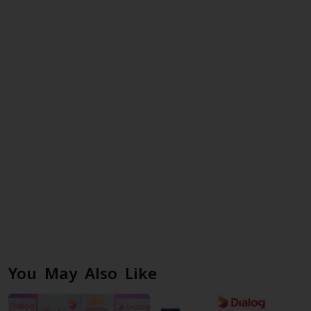
You May Also Like