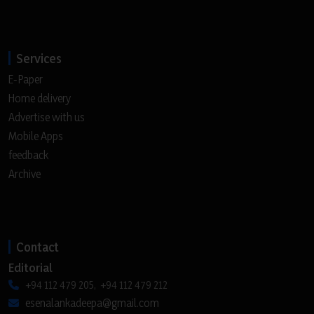
Services
E-Paper
Home delivery
Advertise with us
Mobile Apps
feedback
Archive
Contact
Editorial
+94 112 479 205, +94 112 479 212
esenalankadeepa@gmail.com