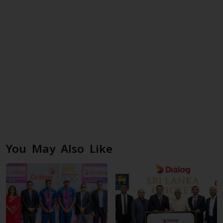
You May Also Like