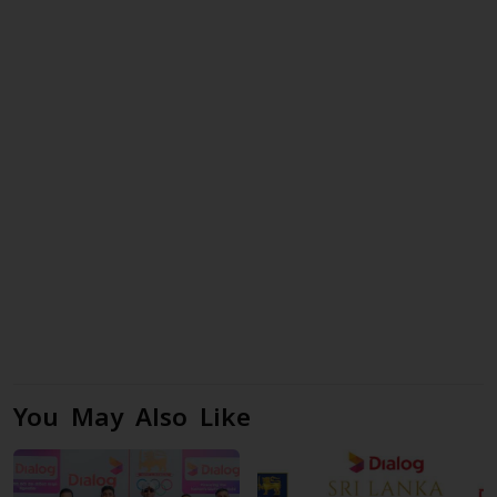
You May Also Like