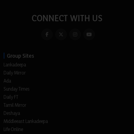
CONNECT WITH US
Group Sites
Lankadeepa
Daily Mirror
Ada
Sunday Times
Daily FT
Tamil Mirror
Deshaya
Middleeast Lankadeepa
Life Online