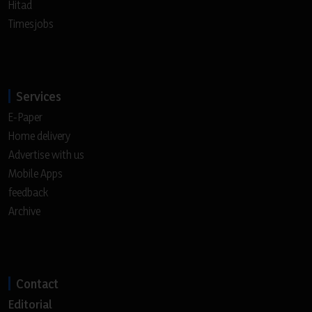
Hitad
Timesjobs
Services
E-Paper
Home delivery
Advertise with us
Mobile Apps
feedback
Archive
Contact
Editorial