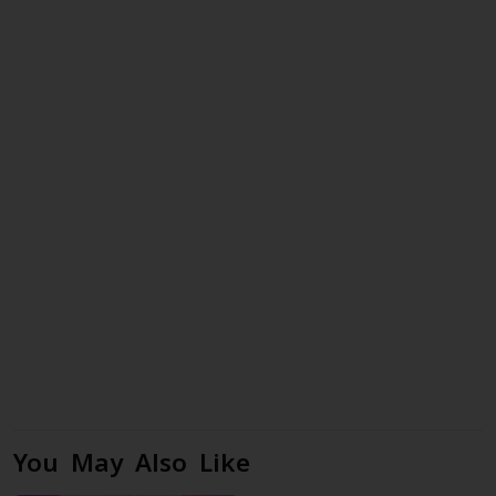
You May Also Like