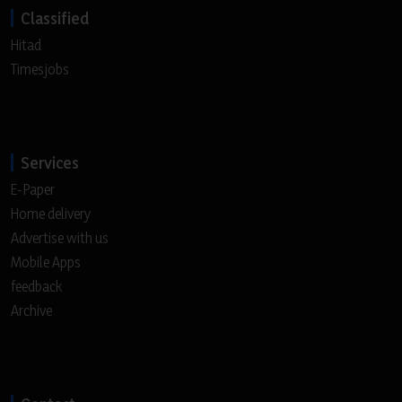
Classified
Hitad
Timesjobs
Services
E-Paper
Home delivery
Advertise with us
Mobile Apps
feedback
Archive