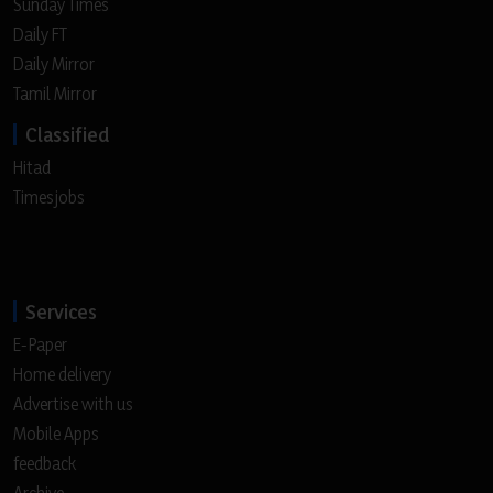
Sunday Times
Daily FT
Daily Mirror
Tamil Mirror
Classified
Hitad
Timesjobs
Services
E-Paper
Home delivery
Advertise with us
Mobile Apps
feedback
Archive