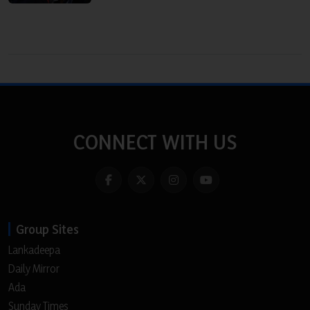
CONNECT WITH US
Group Sites
Lankadeepa
Daily Mirror
Ada
Sunday Times